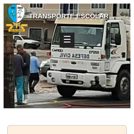
TRANSPORTE ESCOLAR
☰